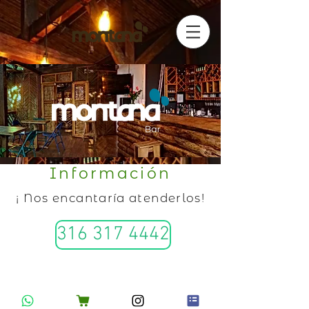
Información
¡ Nos encantaría atenderlos!
316 317 4442